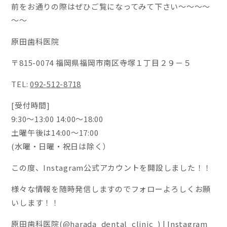
前をお通りの際はぜひご覧になってみて下さい～～～～
～～
原田歯科医院
〒815-0074 福岡県福岡市南区寺塚１丁目２９－５
TEL:
092-512-8718
[受付時間]
9:30〜13:00 14:00〜18:00
土曜午後は14:00〜17:00
(水曜・日曜・祝日は除く）
この度、Instagram公式アカウントを開設しました！！
様々な情報を随時発信しますのでフォローよろしくお願
いします！！
原田歯科医院(@harada_dental_clinic_) | Instagram