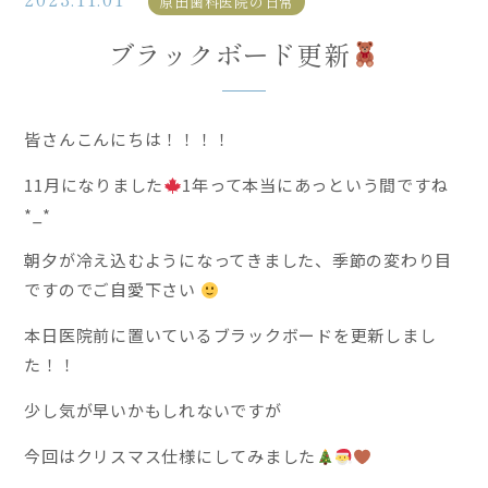
原田歯科医院の日常
ブラックボード更新
皆さんこんにちは！！！！
11月になりました
1年って本当にあっという間ですね
*_*
朝夕が冷え込むようになってきました、季節の変わり目
ですのでご自愛下さい
本日医院前に置いているブラックボードを更新しまし
た！！
少し気が早いかもしれないですが
今回はクリスマス仕様にしてみました