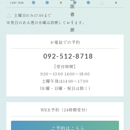
●
●
×
●
●
△
×
14:00~18:00
△
土曜日のみ17:00まで
※祝日のある週の水曜は診療しております。
お電話での予約
092-512-8718
[受付時間]
9:30〜13:00 14:00〜18:00
土曜午後は14:00〜17:00
(水曜・日曜・祝日は除く)
WEB予約（24時間受付）
ご予約はこちら