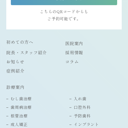
こちらのQRコードからも
ご予約可能です。
初めての方へ
医院案内
院長・スタッフ紹介
採用情報
お知らせ
コラム
症例紹介
診療案内
むし歯治療
入れ歯
歯周病治療
口腔外科
根管治療
予防歯科
成人矯正
インプラント