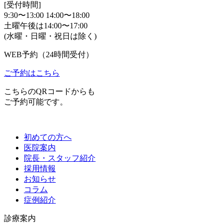
[受付時間]
9:30〜13:00 14:00〜18:00
土曜午後は14:00〜17:00
(水曜・日曜・祝日は除く)
WEB予約（24時間受付）
ご予約はこちら
こちらのQRコードからも
ご予約可能です。
初めての方へ
医院案内
院長・スタッフ紹介
採用情報
お知らせ
コラム
症例紹介
診療案内