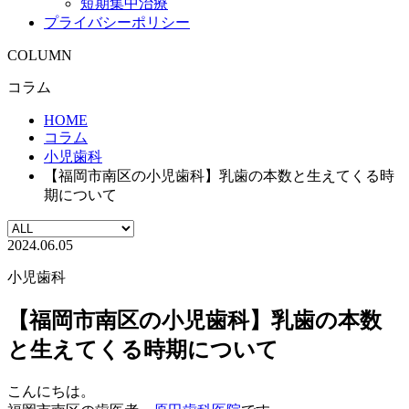
短期集中治療
プライバシーポリシー
COLUMN
コラム
HOME
コラム
小児歯科
【福岡市南区の小児歯科】乳歯の本数と生えてくる時
期について
2024.06.05
小児歯科
【福岡市南区の小児歯科】乳歯の本数
と生えてくる時期について
こんにちは。