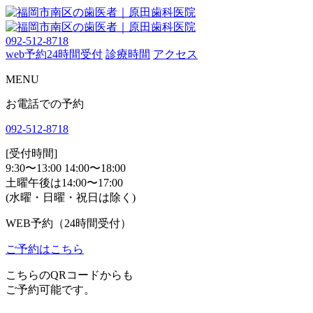
092-512-8718
web予約
24時間受付
診療時間
アクセス
MENU
お電話での予約
092-512-8718
[受付時間]
9:30〜13:00 14:00〜18:00
土曜午後は14:00〜17:00
(水曜・日曜・祝日は除く)
WEB予約（24時間受付）
ご予約はこちら
こちらのQRコードからも
ご予約可能です。