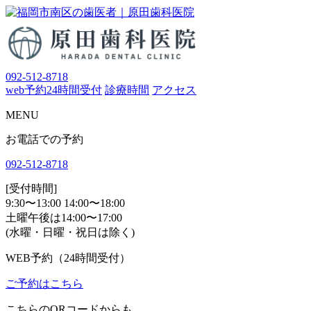
092-512-8718
web予約
24時間受付
診療時間
アクセス
MENU
お電話での予約
092-512-8718
[受付時間]
9:30〜13:00 14:00〜18:00
土曜午後は14:00〜17:00
(水曜・日曜・祝日は除く)
WEB予約（24時間受付）
ご予約はこちら
こちらのQRコードからも