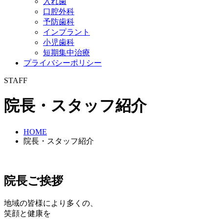
入れ歯
口腔外科
予防歯科
インプラント
小児歯科
短期集中治療
プライバシーポリシー
STAFF
院長・スタッフ紹介
HOME
院長・スタッフ紹介
院長ご挨拶
地域の皆様により多くの、
笑顔と健康を