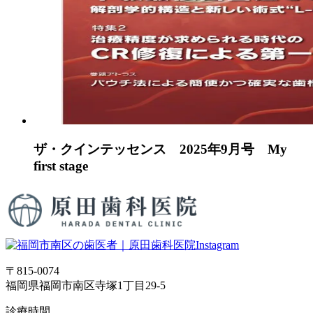
ザ・クインテッセンス 2025年9月号 My
first stage
〒815-0074
福岡県福岡市南区寺塚1丁目29-5
診療時間