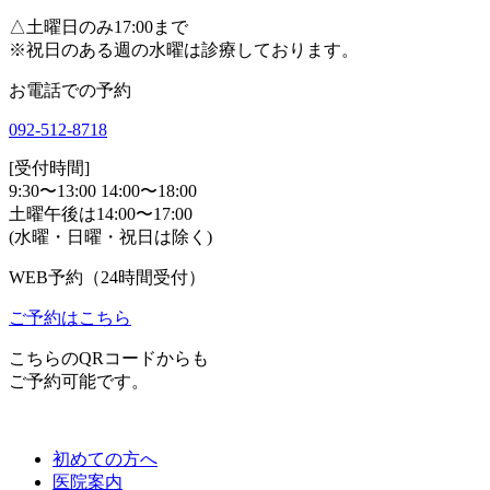
△
土曜日のみ17:00まで
※祝日のある週の水曜は診療しております。
お電話での予約
092-512-8718
[受付時間]
9:30〜13:00 14:00〜18:00
土曜午後は14:00〜17:00
(水曜・日曜・祝日は除く)
WEB予約（24時間受付）
ご予約はこちら
こちらのQRコードからも
ご予約可能です。
初めての方へ
医院案内