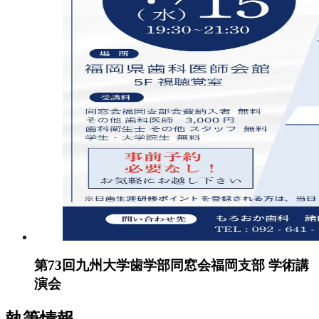
第73回九州大学歯学部同窓会福岡支部 学術講
演会