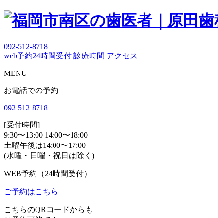
092-512-8718
web予約
24時間受付
診療時間
アクセス
MENU
お電話での予約
092-512-8718
[受付時間]
9:30〜13:00 14:00〜18:00
土曜午後は14:00〜17:00
(水曜・日曜・祝日は除く)
WEB予約（24時間受付）
ご予約はこちら
こちらのQRコードからも