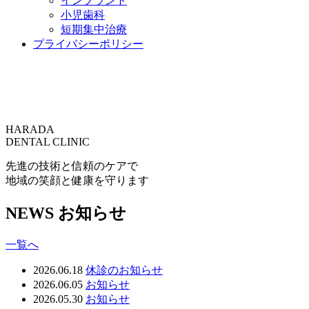
インプラント
小児歯科
短期集中治療
プライバシーポリシー
HARADA
DENTAL CLINIC
先進の技術と信頼のケアで
地域の笑顔と健康を守ります
NEWS
お知らせ
一覧へ
2026.06.18
休診のお知らせ
2026.06.05
お知らせ
2026.05.30
お知らせ