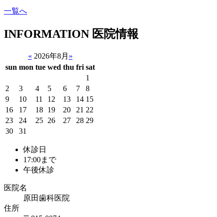
一覧へ
INFORMATION
医院情報
«
2026年8月
»
sun
mon
tue
wed
thu
fri
sat
1
2
3
4
5
6
7
8
9
10
11
12
13
14
15
16
17
18
19
20
21
22
23
24
25
26
27
28
29
30
31
休診日
17:00まで
午後休診
医院名
原田歯科医院
住所